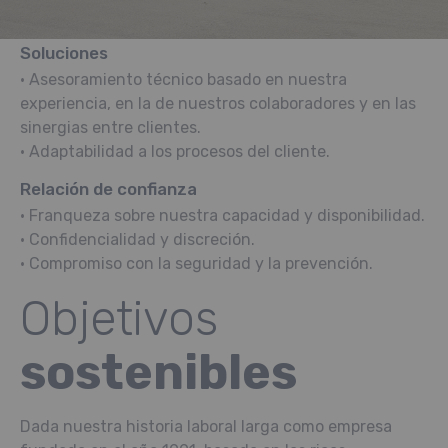
Soluciones
• Asesoramiento técnico basado en nuestra
experiencia, en la de nuestros colaboradores y en las
sinergias entre clientes.
• Adaptabilidad a los procesos del cliente.
Relación de confianza
• Franqueza sobre nuestra capacidad y disponibilidad.
• Confidencialidad y discreción.
• Compromiso con la seguridad y la prevención.
Objetivos
sostenibles
Dada nuestra historia laboral larga como empresa