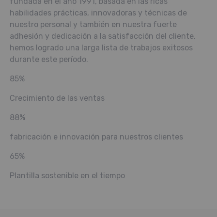
fundada en el año 1991, basada en las ricas
habilidades prácticas, innovadoras y técnicas de
nuestro personal y también en nuestra fuerte
adhesión y dedicación a la satisfacción del cliente,
hemos logrado una larga lista de trabajos exitosos
durante este período.
85%
Crecimiento de las ventas
88%
fabricación e innovación para nuestros clientes
65%
Plantilla sostenible en el tiempo