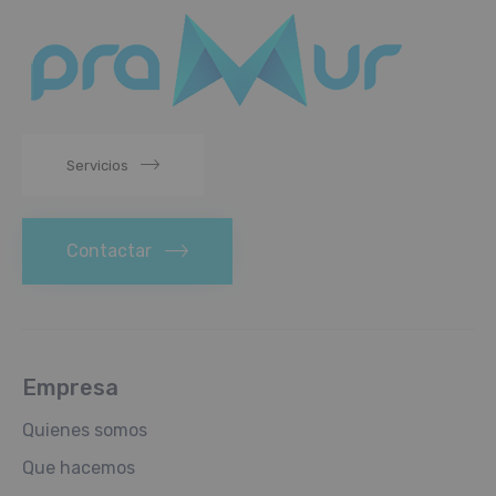
Servicios
Contactar
Empresa
Quienes somos
Que hacemos